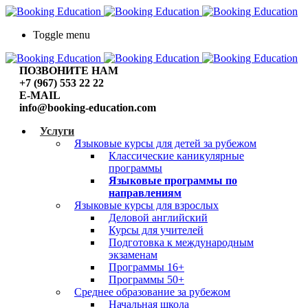
Toggle menu
ПОЗВОНИТЕ НАМ
+7 (967) 553 22 22
E-MAIL
info@booking-education.com
Услуги
Языковые курсы для детей за рубежом
Классические каникулярные
программы
Языковые программы по
направлениям
Языковые курсы для взрослых
Деловой английский
Курсы для учителей
Подготовка к международным
экзаменам
Программы 16+
Программы 50+
Среднее образование за рубежом
Начальная школа