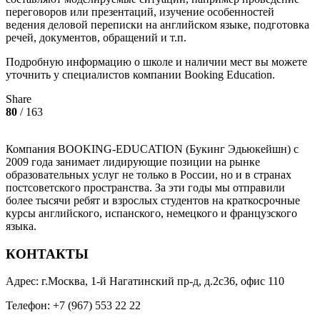
переговоров или презентаций, изучение особенностей
ведения деловой переписки на английском языке, подготовка
речей, документов, обращений и т.п.
Подробную информацию о школе и наличии мест вы можете
уточнить у специалистов компании Booking Education.
Share
80
/ 163
Компания BOOKING-EDUCATION (Букинг Эдьюкейшн) с
2009 года занимает лидирующие позиции на рынке
образовательных услуг не только в России, но и в странах
постсоветского пространства. За эти годы мы отправили
более тысячи ребят и взрослых студентов на краткосрочные
курсы английского, испанского, немецкого и французского
языка.
КОНТАКТЫ
Адрес: г.Москва, 1-й Нагатинский пр-д, д.2с36, офис 110
Телефон: +7 (967) 553 22 22