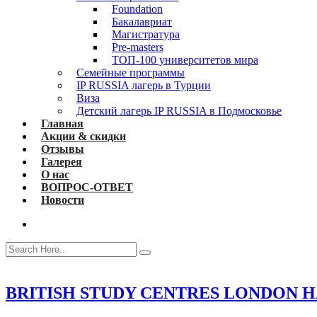
Foundation
Бакалавриат
Магистратура
Pre-masters
ТОП-100 университетов мира
Семейные программы
IP RUSSIA лагерь в Турции
Виза
Детский лагерь IP RUSSIA в Подмосковье
Главная
Акции & скидки
Отзывы
Галерея
О нас
ВОПРОС-ОТВЕТ
Новости
BRITISH STUDY CENTRES LONDON 