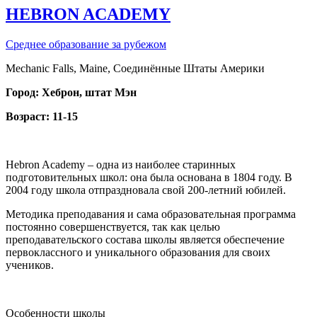
HEBRON ACADEMY
Среднее образование за рубежом
Mechanic Falls, Maine, Соединённые Штаты Америки
Город: Хеброн, штат Мэн
Возраст: 11-15
Hebron Academy – одна из наиболее старинных
подготовительных школ: она была основана в 1804 году. В
2004 году школа отпраздновала свой 200-летний юбилей.
Методика преподавания и сама образовательная программа
постоянно совершенствуется, так как целью
преподавательского состава школы является обеспечение
первоклассного и уникального образования для своих
учеников.
Особенности школы