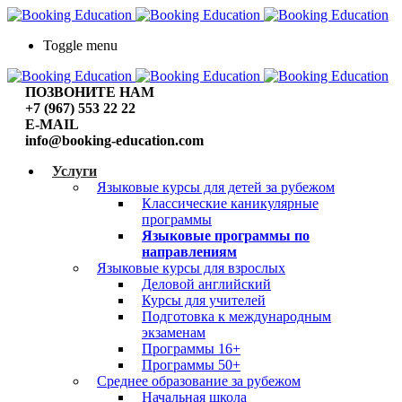
Toggle menu
ПОЗВОНИТЕ НАМ
+7 (967) 553 22 22
E-MAIL
info@booking-education.com
Услуги
Языковые курсы для детей за рубежом
Классические каникулярные
программы
Языковые программы по
направлениям
Языковые курсы для взрослых
Деловой английский
Курсы для учителей
Подготовка к международным
экзаменам
Программы 16+
Программы 50+
Среднее образование за рубежом
Начальная школа