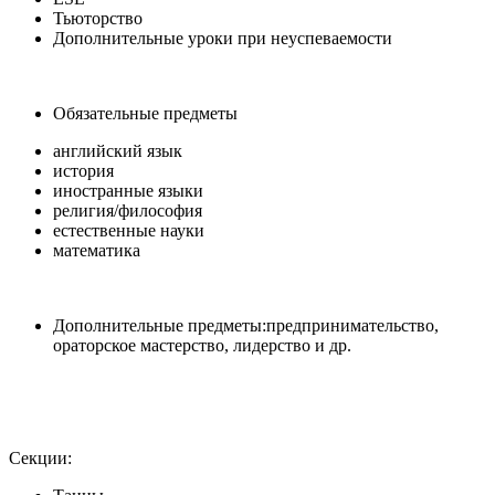
Тьюторство
Дополнительные уроки при неуспеваемости
Обязательные предметы
английский язык
история
иностранные языки
религия/философия
естественные науки
математика
Дополнительные предметы:предпринимательство,
ораторское мастерство, лидерство и др.
Секции: