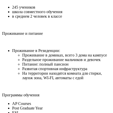
245 учеников
школа совместного обучения
в среднем 2 человек в классе
Проживание и питание
Проживание в Резиденции:
Проживание в домиках, всего 3 дома на кампусе
Раздельное проживание мальчиков и девочек
Питание: полный пансион
Развитая спортивная инфраструктура
На территории находятся комната для стирки,
лаунж зона, WI-FI, автоматы с едой
Программы обучения
AP Courses
Post Graduate Year
ESL