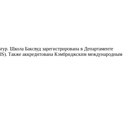
тур. Школа Баксвуд зарегистрирована в Департаменте
BIS). Также аккредитована Кэмбриджским международным