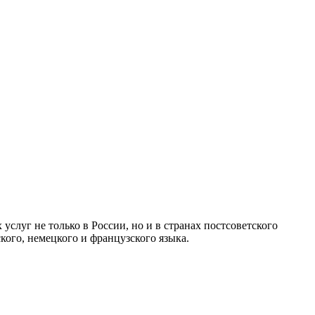
уг не только в России, но и в странах постсоветского
кого, немецкого и французского языка.