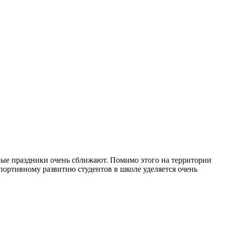
тные праздники очень сближают. Помимо этого на территории
Спортивному развитию студентов в школе уделяется очень