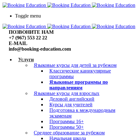
Toggle menu
ПОЗВОНИТЕ НАМ
+7 (967) 553 22 22
E-MAIL
info@booking-education.com
Услуги
Языковые курсы для детей за рубежом
Классические каникулярные
программы
Языковые программы по
направлениям
Языковые курсы для взрослых
Деловой английский
Курсы для учителей
Подготовка к международным
экзаменам
Программы 16+
Программы 50+
Среднее образование за рубежом
Начальная школа