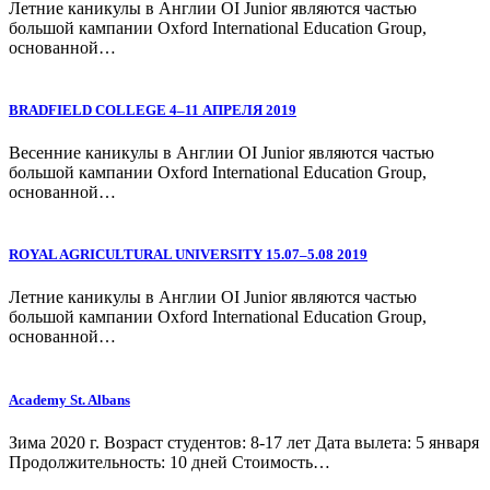
Летние каникулы в Англии OI Junior являются частью
большой кампании Oxford International Education Group,
основанной…
BRADFIELD COLLEGE 4–11 АПРЕЛЯ 2019
Весенние каникулы в Англии OI Junior являются частью
большой кампании Oxford International Education Group,
основанной…
ROYAL AGRICULTURAL UNIVERSITY 15.07–5.08 2019
Летние каникулы в Англии OI Junior являются частью
большой кампании Oxford International Education Group,
основанной…
Academy St. Albans
Зима 2020 г. Возраст студентов: 8-17 лет Дата вылета: 5 января
Продолжительность: 10 дней Стоимость…