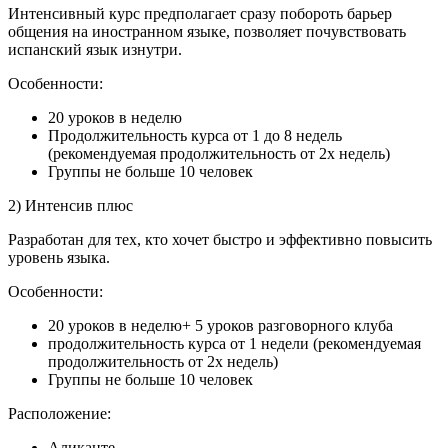
Интенсивный курс предполагает сразу побороть барьер
общения на иностранном языке, позволяет почувствовать
испанский язык изнутри.
Особенности:
20 уроков в неделю
Продолжительность курса от 1 до 8 недель
(рекомендуемая продолжительность от 2х недель)
Группы не больше 10 человек
2) Интенсив плюс
Разработан для тех, кто хочет быстро и эффективно повысить
уровень языка.
Особенности:
20 уроков в неделю+ 5 уроков разговорного клуба
продолжительность курса от 1 недели (рекомендуемая
продолжительность от 2х недель)
Группы не больше 10 человек
Расположение:
Аликанте