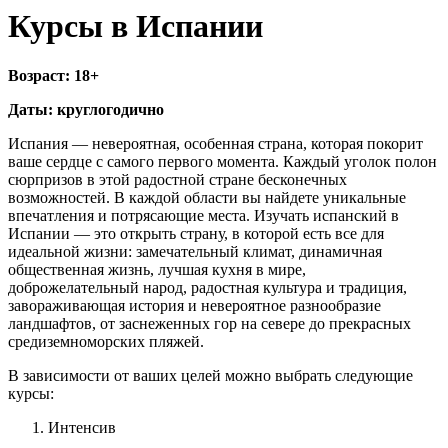
Курсы в Испании
Возраст: 18+
Даты: круглогодично
Испания — невероятная, особенная страна, которая покорит
ваше сердце с самого первого момента. Каждый уголок полон
сюрпризов в этой радостной стране бесконечных
возможностей. В каждой области вы найдете уникальные
впечатления и потрясающие места. Изучать испанский в
Испании — это открыть страну, в которой есть все для
идеальной жизни: замечательный климат, динамичная
общественная жизнь, лучшая кухня в мире,
доброжелательный народ, радостная культура и традиция,
завораживающая история и невероятное разнообразие
ландшафтов, от заснеженных гор на севере до прекрасных
средиземноморских пляжей.
В зависимости от ваших целей можно выбрать следующие
курсы:
Интенсив